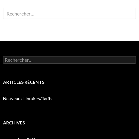
Rechercher :
Rechercher :
ARTICLES RÉCENTS
Nouveaux Horaires/Tarifs
ARCHIVES