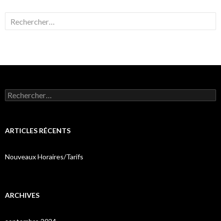
Rechercher :
Rechercher :
ARTICLES RÉCENTS
Nouveaux Horaires/Tarifs
ARCHIVES