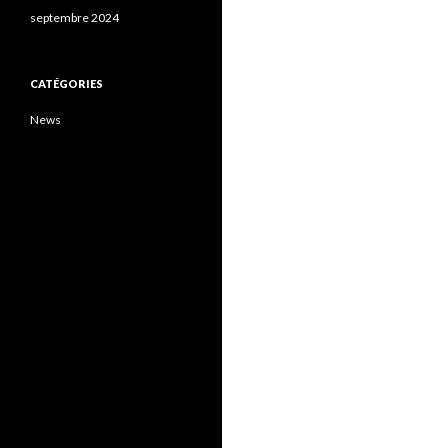
septembre 2024
CATÉGORIES
News