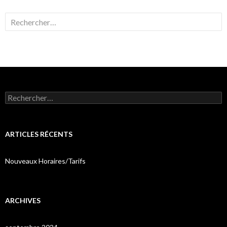
Rechercher :
Rechercher :
ARTICLES RÉCENTS
Nouveaux Horaires/Tarifs
ARCHIVES