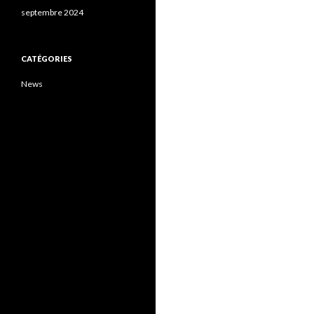
septembre 2024
CATÉGORIES
News