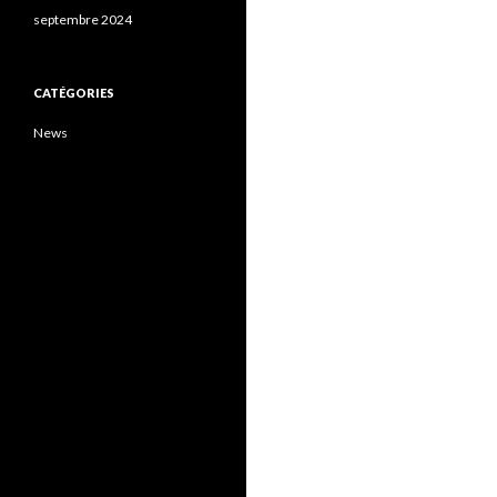
septembre 2024
CATÉGORIES
News