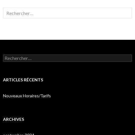
Rechercher :
Rechercher :
ARTICLES RÉCENTS
Nouveaux Horaires/Tarifs
ARCHIVES