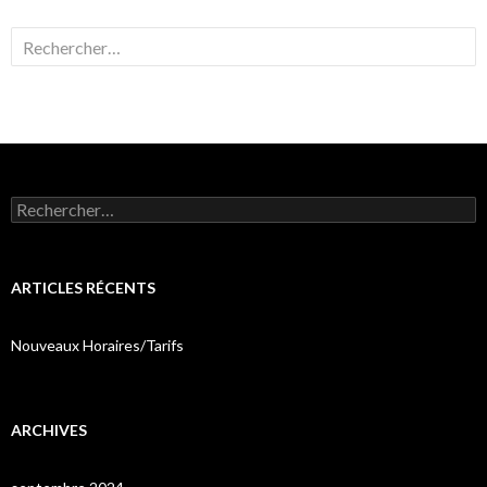
Rechercher :
Rechercher :
ARTICLES RÉCENTS
Nouveaux Horaires/Tarifs
ARCHIVES