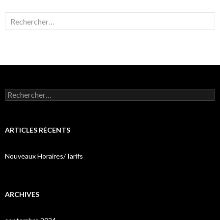
Rechercher :
Rechercher :
ARTICLES RÉCENTS
Nouveaux Horaires/Tarifs
ARCHIVES