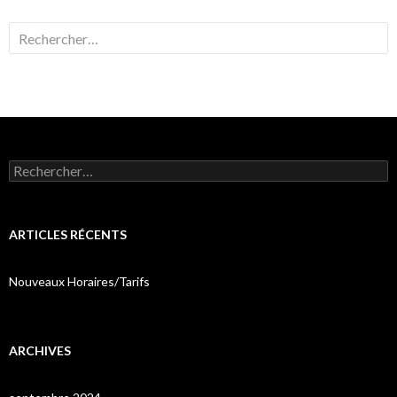
Rechercher :
Rechercher :
ARTICLES RÉCENTS
Nouveaux Horaires/Tarifs
ARCHIVES