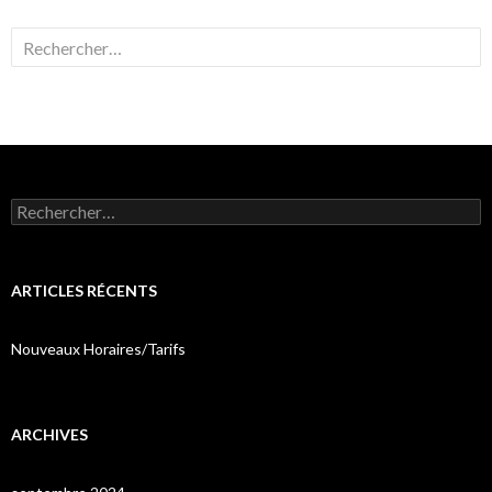
Rechercher :
Rechercher :
ARTICLES RÉCENTS
Nouveaux Horaires/Tarifs
ARCHIVES