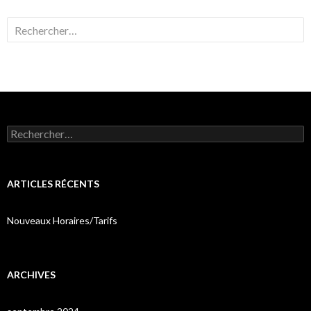
Rechercher :
Rechercher :
ARTICLES RÉCENTS
Nouveaux Horaires/Tarifs
ARCHIVES