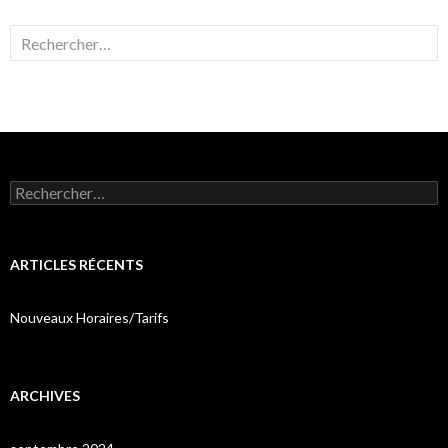
Rechercher :
Rechercher :
ARTICLES RÉCENTS
Nouveaux Horaires/Tarifs
ARCHIVES