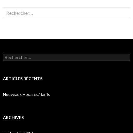
Rechercher :
Rechercher :
ARTICLES RÉCENTS
Nouveaux Horaires/Tarifs
ARCHIVES