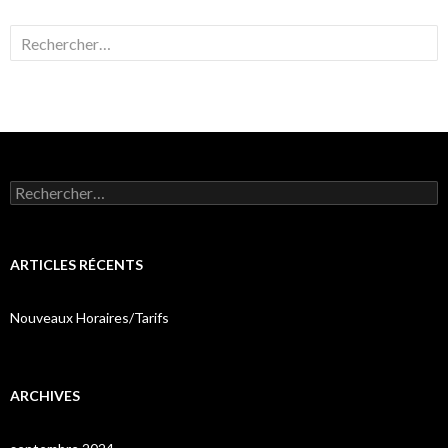
Rechercher :
Rechercher :
ARTICLES RÉCENTS
Nouveaux Horaires/Tarifs
ARCHIVES