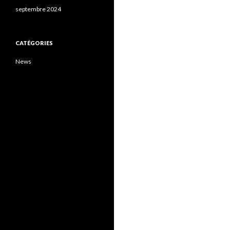
septembre 2024
CATÉGORIES
News