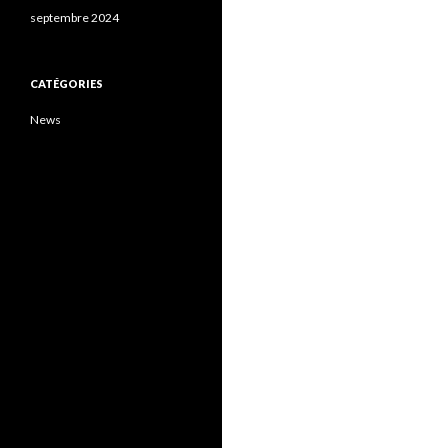
septembre 2024
CATÉGORIES
News