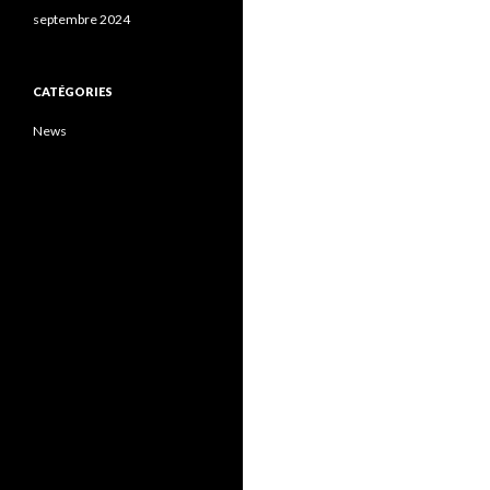
septembre 2024
CATÉGORIES
News