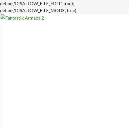
define('DISALLOW_FILE_EDIT', true);
define('DISALLOW_FILE_MODS', true);