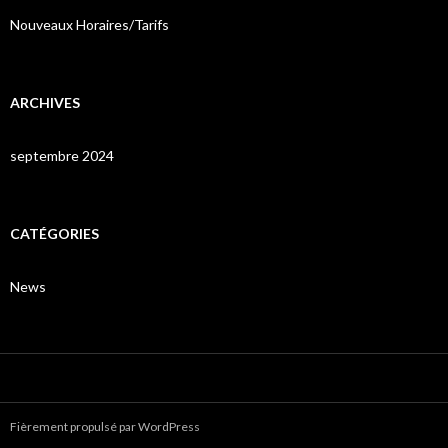
Nouveaux Horaires/Tarifs
ARCHIVES
septembre 2024
CATÉGORIES
News
Fièrement propulsé par WordPress