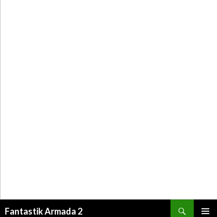
Recherche
Fantastik Armada 2