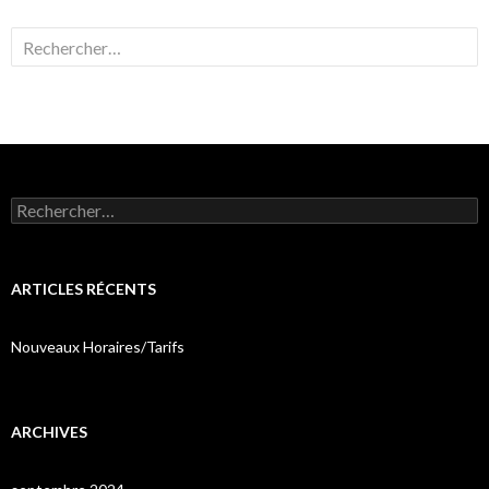
Rechercher :
Rechercher :
ARTICLES RÉCENTS
Nouveaux Horaires/Tarifs
ARCHIVES