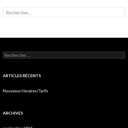
Rechercher :
Rechercher :
ARTICLES RÉCENTS
Nouveaux Horaires/Tarifs
ARCHIVES