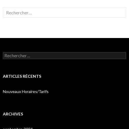
Rechercher :
Rechercher :
ARTICLES RÉCENTS
Nouveaux Horaires/Tarifs
ARCHIVES