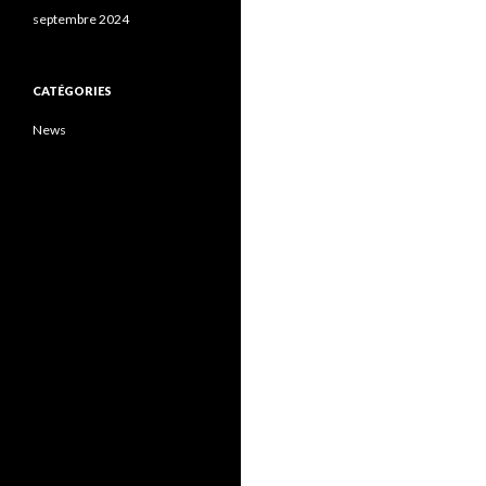
septembre 2024
CATÉGORIES
News