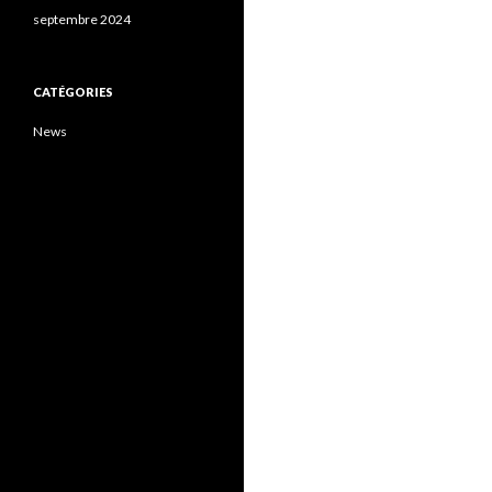
septembre 2024
CATÉGORIES
News