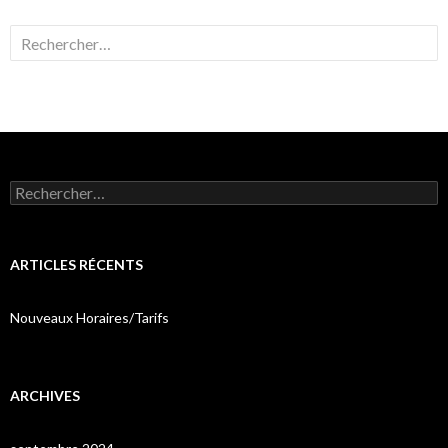
Rechercher :
Rechercher :
ARTICLES RÉCENTS
Nouveaux Horaires/Tarifs
ARCHIVES