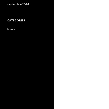
septembre 2024
CATÉGORIES
News