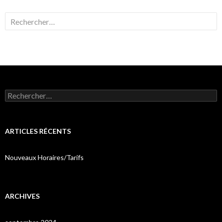
Rechercher :
Rechercher :
ARTICLES RÉCENTS
Nouveaux Horaires/Tarifs
ARCHIVES