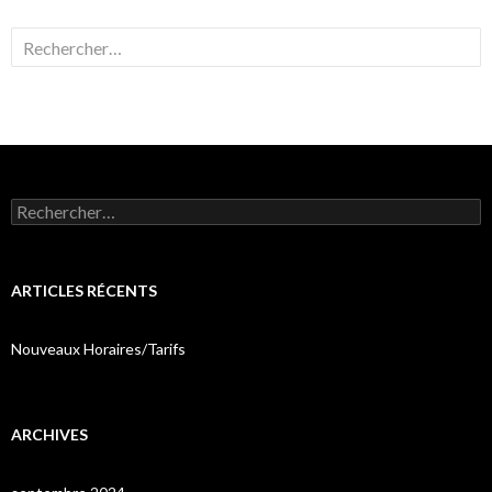
Rechercher :
Rechercher :
ARTICLES RÉCENTS
Nouveaux Horaires/Tarifs
ARCHIVES