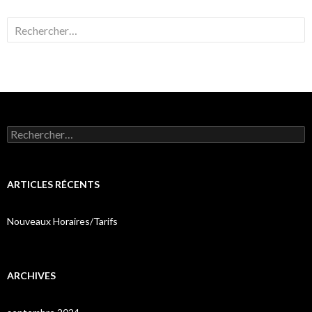
Rechercher :
Rechercher :
ARTICLES RÉCENTS
Nouveaux Horaires/Tarifs
ARCHIVES