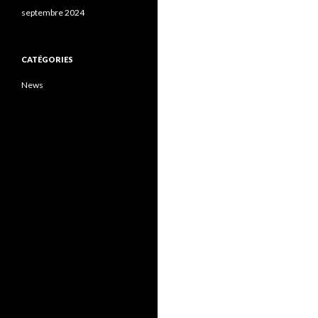
septembre 2024
CATÉGORIES
News