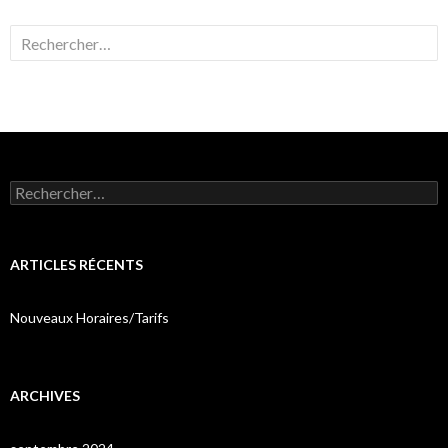
Rechercher :
Rechercher :
ARTICLES RÉCENTS
Nouveaux Horaires/Tarifs
ARCHIVES