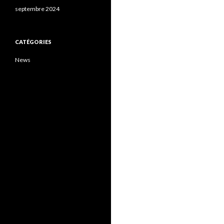
septembre 2024
CATÉGORIES
News