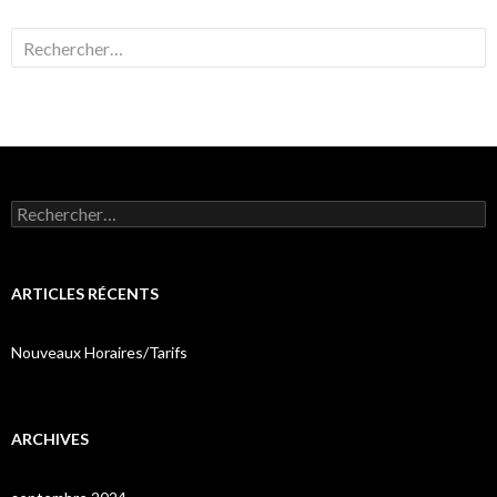
Rechercher :
Rechercher :
ARTICLES RÉCENTS
Nouveaux Horaires/Tarifs
ARCHIVES