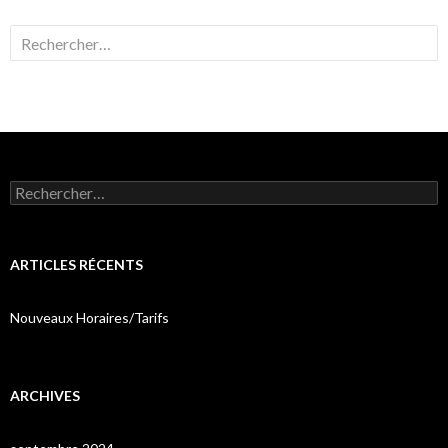
Rechercher :
Rechercher :
ARTICLES RÉCENTS
Nouveaux Horaires/Tarifs
ARCHIVES