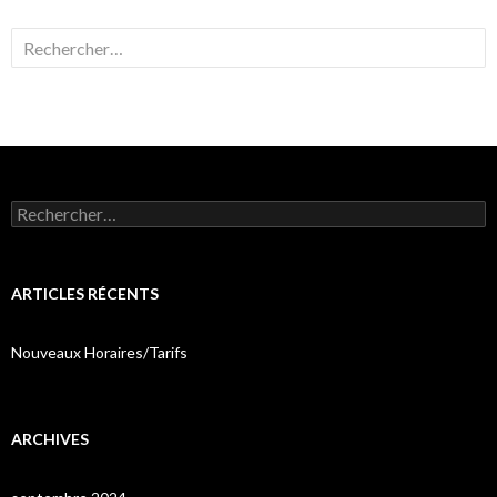
Rechercher :
Rechercher :
ARTICLES RÉCENTS
Nouveaux Horaires/Tarifs
ARCHIVES