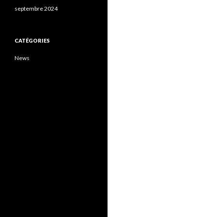
septembre 2024
CATÉGORIES
News