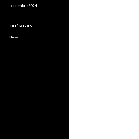
septembre 2024
CATÉGORIES
News