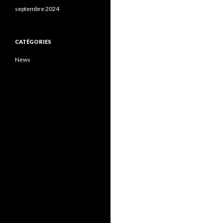
septembre 2024
CATÉGORIES
News