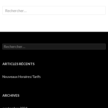
Rechercher :
Rechercher :
ARTICLES RÉCENTS
Nouveaux Horaires/Tarifs
ARCHIVES