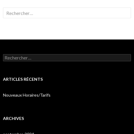
Rechercher :
Rechercher :
ARTICLES RÉCENTS
Nouveaux Horaires/Tarifs
ARCHIVES