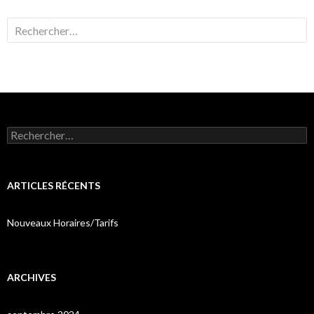
Rechercher :
Rechercher :
ARTICLES RÉCENTS
Nouveaux Horaires/Tarifs
ARCHIVES