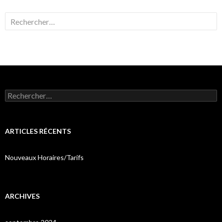
Rechercher :
Rechercher :
ARTICLES RÉCENTS
Nouveaux Horaires/Tarifs
ARCHIVES