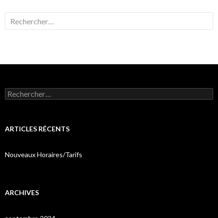
Rechercher :
Rechercher :
ARTICLES RÉCENTS
Nouveaux Horaires/Tarifs
ARCHIVES