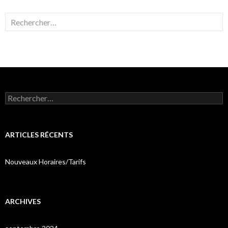
Rechercher :
Rechercher :
ARTICLES RÉCENTS
Nouveaux Horaires/Tarifs
ARCHIVES