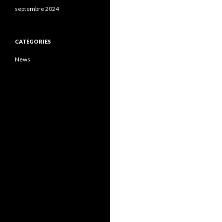
septembre 2024
CATÉGORIES
News