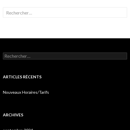
Rechercher :
Rechercher :
ARTICLES RÉCENTS
Nouveaux Horaires/Tarifs
ARCHIVES