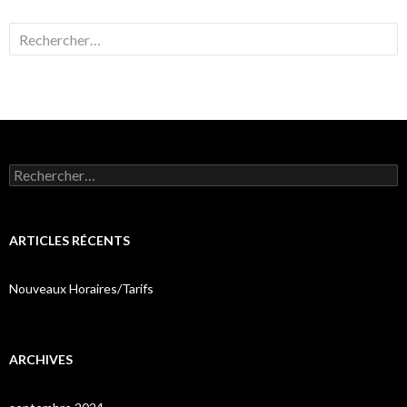
Rechercher :
Rechercher :
ARTICLES RÉCENTS
Nouveaux Horaires/Tarifs
ARCHIVES