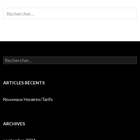
Rechercher :
Rechercher :
ARTICLES RÉCENTS
Nouveaux Horaires/Tarifs
ARCHIVES