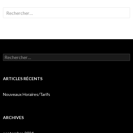
Rechercher :
Rechercher :
ARTICLES RÉCENTS
Nouveaux Horaires/Tarifs
ARCHIVES