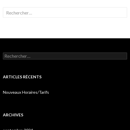
Rechercher :
Rechercher :
ARTICLES RÉCENTS
Nouveaux Horaires/Tarifs
ARCHIVES